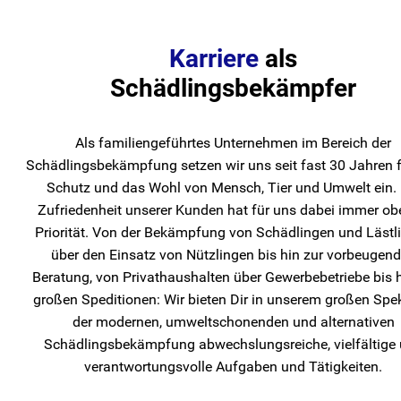
Karriere
als
Schädlingsbekämpfer
Als familiengeführtes Unternehmen im Bereich der
Schädlingsbekämpfung setzen wir uns seit fast 30 Jahren 
Schutz und das Wohl von Mensch, Tier und Umwelt ein. 
Zufriedenheit unserer Kunden hat für uns dabei immer ob
Priorität. Von der Bekämpfung von Schädlingen und Lästl
über den Einsatz von Nützlingen bis hin zur vorbeugen
Beratung, von Privathaushalten über Gewerbebetriebe bis 
großen Speditionen: Wir bieten Dir in unserem großen Spe
der modernen, umweltschonenden und alternativen
Schädlingsbekämpfung abwechslungsreiche, vielfältige
verantwortungsvolle Aufgaben und Tätigkeiten.