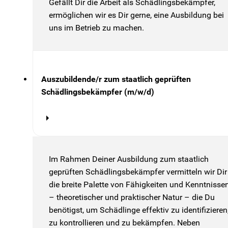
Gefällt Dir die Arbeit als Schädlingsbekämpfer,
ermöglichen wir es Dir gerne, eine Ausbildung bei
uns im Betrieb zu machen.
Auszubildende/r zum staatlich geprüften
Schädlingsbekämpfer (m/w/d)
Im Rahmen Deiner Ausbildung zum staatlich
geprüften Schädlingsbekämpfer vermitteln wir Dir
die breite Palette von Fähigkeiten und Kenntnisse
– theoretischer und praktischer Natur – die Du
benötigst, um Schädlinge effektiv zu identifizieren
zu kontrollieren und zu bekämpfen. Neben