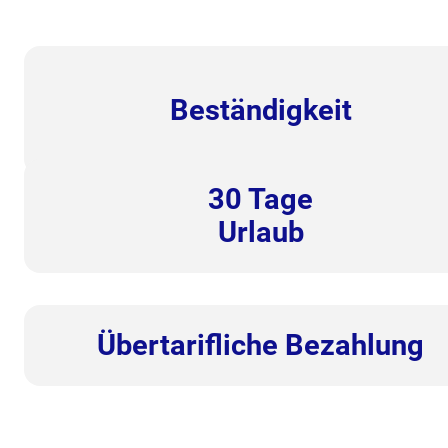
Beständigkeit
30
Tage
Urlaub
Übertarifliche Bezahlung