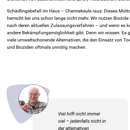
Schädlingsbefall im Haus – Chemiekeule raus: Dieses Mott
herrscht bei uns schon lange nicht mehr. Wir nutzen Biozide
nach deren aktuellen Zulassungsverfahren – und wenn es k
andere Bekämpfungsmöglichkeit gibt. Denn wir wissen: Es g
viele umweltschonende Alternativen, die den Einsatz von To
und Bioziden oftmals unnötig machen.
Viel hilft nicht immer
viel – jedenfalls nicht in
der alternativen