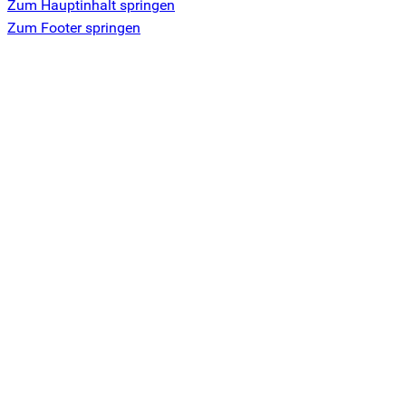
Zum Hauptinhalt springen
Zum Footer springen