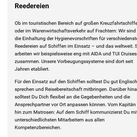
Reedereien
Ob im touristischen Bereich auf großen Kreuzfahrtschiff
oder im Warenwirtschaftsverkehr auf Frachtern: Wir sind 
die Einhaltung der Hygienevorschriften für verschiedenst
Reedereien auf Schiffen im Einsatz – und das weltweit. 
arbeiten wir beispielsweise eng mit AIDA und TUI Cruises
zusammen. Unsere Vorbeugungssysteme sind dort seit
Jahren etabliert.
Für den Einsatz auf den Schiffen solltest Du gut Englisc
sprechen und Reisebereitschaft mitbringen. Darüber hin
solltest Du Dich flexibel an die Gegebenheiten und die
Ansprechpartner vor Ort anpassen können. Vom Kapitän 
hin zum Matrosen: Auf dem Schiff kommunizierst Du mi
unterschiedlichsten Mitarbeitern aus allen
Kompetenzbereichen.