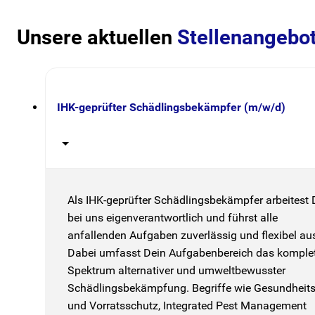
Unsere aktuellen
Stellenangebo
IHK-geprüfter Schädlingsbekämpfer (m/w/d)
Als IHK-geprüfter Schädlingsbekämpfer arbeitest
bei uns eigenverantwortlich und führst alle
anfallenden Aufgaben zuverlässig und flexibel au
Dabei umfasst Dein Aufgabenbereich das komple
Spektrum alternativer und umweltbewusster
Schädlingsbekämpfung. Begriffe wie Gesundheits
und Vorratsschutz, Integrated Pest Management