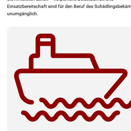
Einsatzbereitschaft sind für den Beruf des Schädlingsbekä
unumgänglich.