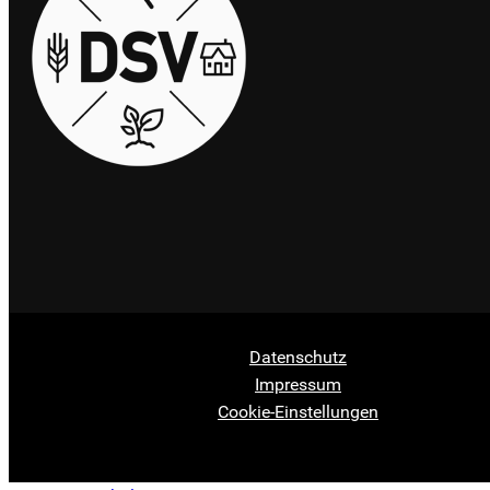
Datenschutz
Impressum
Cookie-Einstellungen