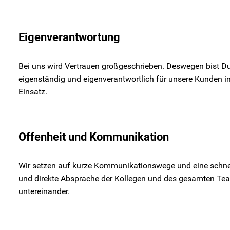
Eigenverantwortung
Bei uns wird Vertrauen großgeschrieben. Deswegen bist D
eigenständig und eigenverantwortlich für unsere Kunden i
Einsatz.
Offenheit und Kommunikation
Wir setzen auf kurze Kommunikationswege und eine schne
und direkte Absprache der Kollegen und des gesamten Te
untereinander.