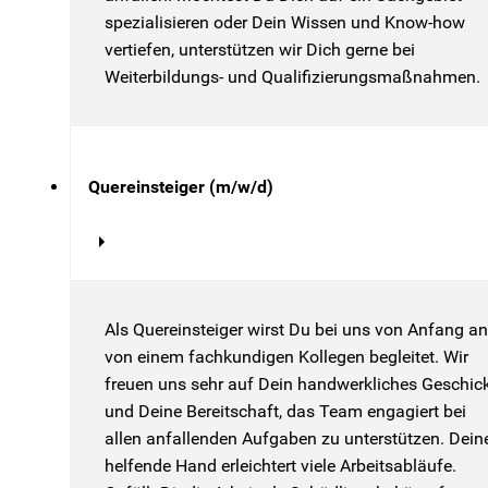
spezialisieren oder Dein Wissen und Know-how
vertiefen, unterstützen wir Dich gerne bei
Weiterbildungs- und Qualifizierungsmaßnahmen.
Quereinsteiger (m/w/d)
Als Quereinsteiger wirst Du bei uns von Anfang an
von einem fachkundigen Kollegen begleitet. Wir
freuen uns sehr auf Dein handwerkliches Geschic
und Deine Bereitschaft, das Team engagiert bei
allen anfallenden Aufgaben zu unterstützen. Dein
helfende Hand erleichtert viele Arbeitsabläufe.