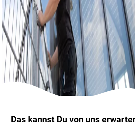
Das kannst Du von uns erwarte