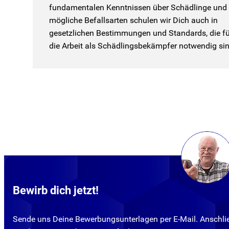
fundamentalen Kenntnissen über Schädlinge und
mögliche Befallsarten schulen wir Dich auch in
gesetzlichen Bestimmungen und Standards, die fü
die Arbeit als Schädlingsbekämpfer notwendig sin
Bewirb dich jetzt!
Sende uns Deine Bewerbungsunterlagen per E-Mail. Anschl