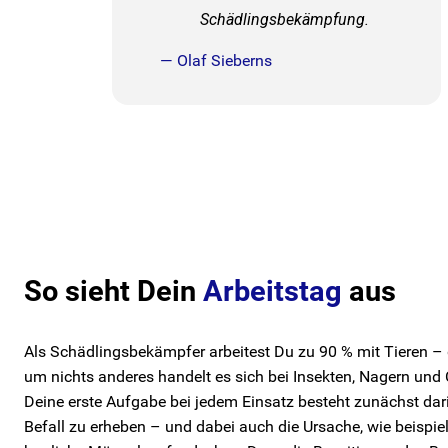
Schädlingsbekämpfung.
— Olaf Sieberns
So sieht Dein
Arbeitstag
aus
Als Schädlingsbekämpfer arbeitest Du zu 90 % mit Tieren –
um nichts anderes handelt es sich bei Insekten, Nagern und 
Deine erste Aufgabe bei jedem Einsatz besteht zunächst dar
Befall zu erheben – und dabei auch die Ursache, wie beispie