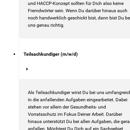
und HACCP-Konzept sollten für Dich also keine
Fremdwörter sein. Wenn Du darüber hinaus auch
noch handwerklich geschickt bist, dann bist Du be
uns genau richtig.
Teilsachkundiger (m/w/d)
Als Teilsachkundiger wirst Du bei uns umfangreic
in die anfallenden Aufgaben eingearbeitet. Dabei
stehen vor allem der Gesundheits- und
Vorratsschutz im Fokus Deiner Arbeit. Darüber
hinaus unterstützt Du bei allen Aufgaben, die ger
anfallen. Möchtest Du Dich auf ein Sachgebiet