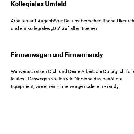
Kollegiales Umfeld
Arbeiten auf Augenhöhe: Bei uns herrschen flache Hierarc
und ein kollegiales „Du“ auf allen Ebenen.
Firmenwagen und Firmenhandy
Wir wertschätzen Dich und Deine Arbeit, die Du täglich für
leistest. Deswegen stellen wir Dir gerne das benötigte
Equipment, wie einen Firmenwagen oder ein -handy.