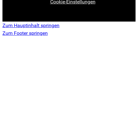
Cookie-Einstellungen
Zum Hauptinhalt springen
Zum Footer springen