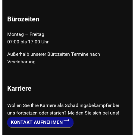
Bürozeiten
Montag – Freitag
07:00 bis 17:00 Uhr
Außerhalb unserer Bürozeiten Termine nach
Vereinbarung.
Karriere
Wollen Sie Ihre Karriere als Schädlingsbekämpfer bei
uns fortsetzen oder starten? Melden Sie sich bei uns!
KONTAKT AUFNEHMEN